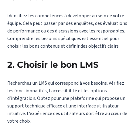
Identifiez les compétences à développer au sein de votre
équipe. Cela peut passer par des enquêtes, des évaluations
de performance ou des discussions avec les responsables.
Comprendre les besoins spécifiques est essentiel pour
choisir les bons contenus et définir des objectifs clairs.
2. Choisir le bon LMS
Recherchez un LMS qui correspond à vos besoins. Vérifiez
les fonctionnalités, l’accessibilité et les options
d’intégration. Optez pour une plateforme qui propose un
support technique efficace et une interface utilisateur
intuitive. L’expérience des utilisateurs doit être au cœur de
votre choix.