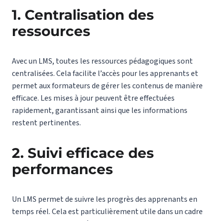
1. Centralisation des
ressources
Avec un LMS, toutes les ressources pédagogiques sont
centralisées. Cela facilite l’accès pour les apprenants et
permet aux formateurs de gérer les contenus de manière
efficace. Les mises à jour peuvent être effectuées
rapidement, garantissant ainsi que les informations
restent pertinentes.
2. Suivi efficace des
performances
Un LMS permet de suivre les progrès des apprenants en
temps réel. Cela est particulièrement utile dans un cadre