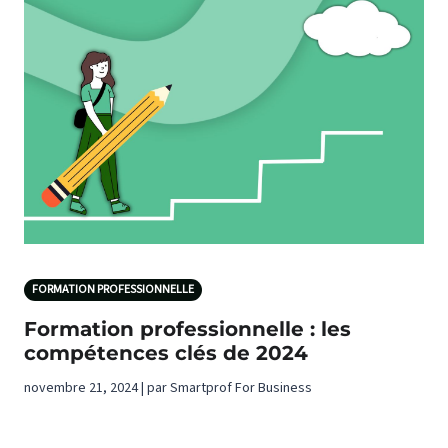
FORMATION PROFESSIONNELLE
Formation professionnelle : les
compétences clés de 2024
novembre 21, 2024 | par Smartprof For Business