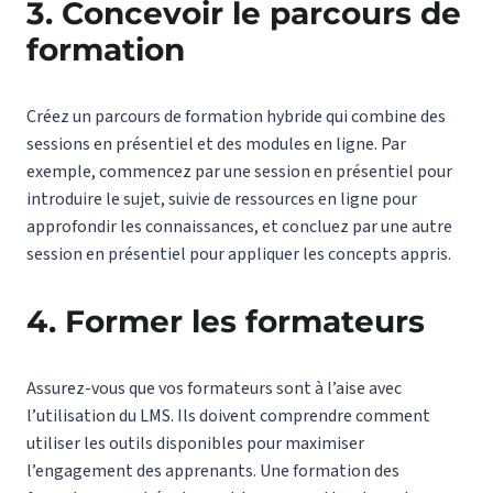
3. Concevoir le parcours de
formation
Créez un parcours de formation hybride qui combine des
sessions en présentiel et des modules en ligne. Par
exemple, commencez par une session en présentiel pour
introduire le sujet, suivie de ressources en ligne pour
approfondir les connaissances, et concluez par une autre
session en présentiel pour appliquer les concepts appris.
4. Former les formateurs
Assurez-vous que vos formateurs sont à l’aise avec
l’utilisation du LMS. Ils doivent comprendre comment
utiliser les outils disponibles pour maximiser
l’engagement des apprenants. Une formation des