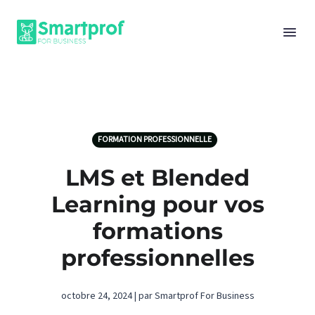
FORMATION PROFESSIONNELLE
LMS et Blended
Learning pour vos
formations
professionnelles
octobre 24, 2024 | par Smartprof For Business