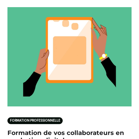
FORMATION PROFESSIONNELLE
Formation de vos collaborateurs en