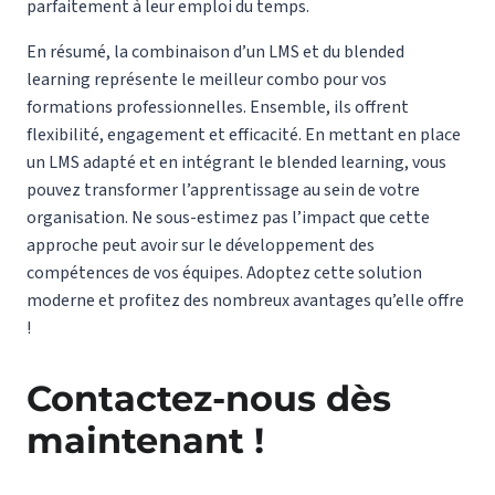
parfaitement à leur emploi du temps.
En résumé, la combinaison d’un LMS et du blended
learning représente le meilleur combo pour vos
formations professionnelles. Ensemble, ils offrent
flexibilité, engagement et efficacité. En mettant en place
un LMS adapté et en intégrant le blended learning, vous
pouvez transformer l’apprentissage au sein de votre
organisation. Ne sous-estimez pas l’impact que cette
approche peut avoir sur le développement des
compétences de vos équipes. Adoptez cette solution
moderne et profitez des nombreux avantages qu’elle offre
!
Contactez-nous dès
maintenant !