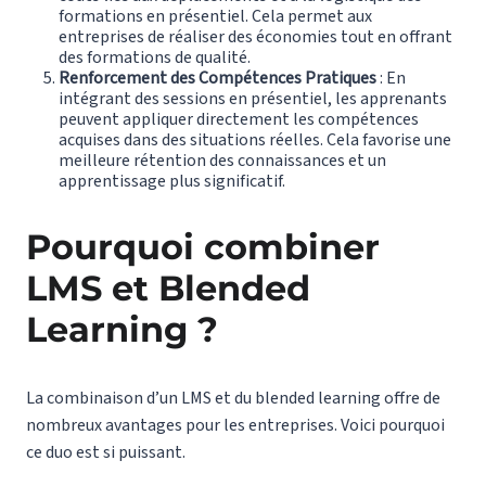
formations en présentiel. Cela permet aux
entreprises de réaliser des économies tout en offrant
des formations de qualité.
Renforcement des Compétences Pratiques
: En
intégrant des sessions en présentiel, les apprenants
peuvent appliquer directement les compétences
acquises dans des situations réelles. Cela favorise une
meilleure rétention des connaissances et un
apprentissage plus significatif.
Pourquoi combiner
LMS et Blended
Learning ?
La combinaison d’un LMS et du blended learning offre de
nombreux avantages pour les entreprises. Voici pourquoi
ce duo est si puissant.