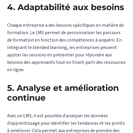
4. Adaptabilité aux besoins
Chaque entreprise a des besoins spécifiques en matière de
formation. Le LMS permet de personnaliser les parcours
de formation en fonction des compétences à acquérir. En
intégrant le blended learning, les entreprises peuvent
ajuster les sessions en présentiel pour répondre aux
besoins des apprenants tout en tirant parti des ressources
en ligne.
5. Analyse et amélioration
continue
Avec un LMS, il est possible d’analyser les données
d’apprentissage pour identifier les tendances et les points
à améliorer. Cela permet aux entreprises de prendre des