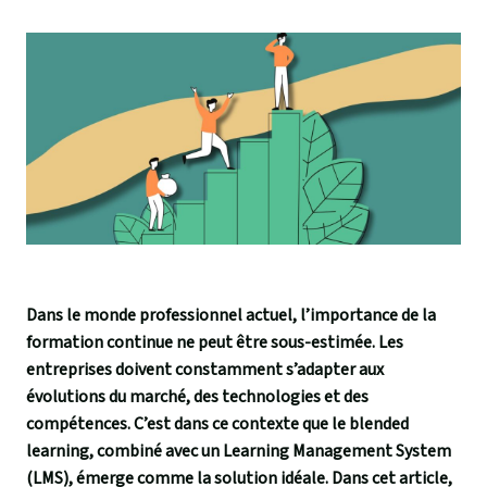
Dans le monde professionnel actuel, l’importance de la
formation continue ne peut être sous-estimée. Les
entreprises doivent constamment s’adapter aux
évolutions du marché, des technologies et des
compétences. C’est dans ce contexte que le blended
learning, combiné avec un Learning Management System
(LMS), émerge comme la solution idéale. Dans cet article,