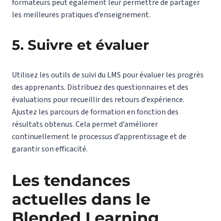
formateurs peut également leur permettre de partager
les meilleures pratiques d’enseignement.
5. Suivre et évaluer
Utilisez les outils de suivi du LMS pour évaluer les progrès
des apprenants. Distribuez des questionnaires et des
évaluations pour recueillir des retours d’expérience.
Ajustez les parcours de formation en fonction des
résultats obtenus. Cela permet d’améliorer
continuellement le processus d’apprentissage et de
garantir son efficacité.
Les tendances
actuelles dans le
Blended Learning