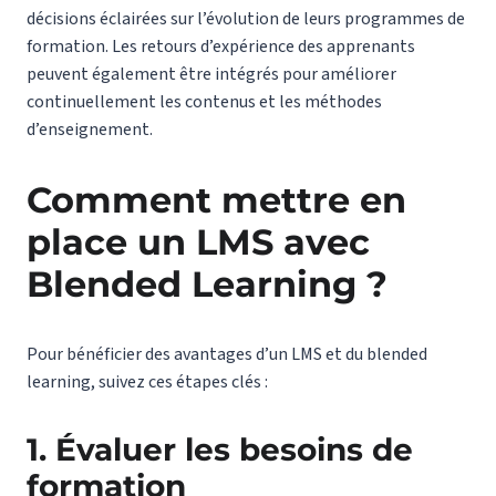
décisions éclairées sur l’évolution de leurs programmes de
formation. Les retours d’expérience des apprenants
peuvent également être intégrés pour améliorer
continuellement les contenus et les méthodes
d’enseignement.
Comment mettre en
place un LMS avec
Blended Learning ?
Pour bénéficier des avantages d’un LMS et du blended
learning, suivez ces étapes clés :
1. Évaluer les besoins de
formation