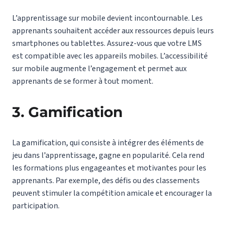
L’apprentissage sur mobile devient incontournable. Les
apprenants souhaitent accéder aux ressources depuis leurs
smartphones ou tablettes. Assurez-vous que votre LMS
est compatible avec les appareils mobiles. L’accessibilité
sur mobile augmente l’engagement et permet aux
apprenants de se former à tout moment.
3. Gamification
La gamification, qui consiste à intégrer des éléments de
jeu dans l’apprentissage, gagne en popularité. Cela rend
les formations plus engageantes et motivantes pour les
apprenants. Par exemple, des défis ou des classements
peuvent stimuler la compétition amicale et encourager la
participation.