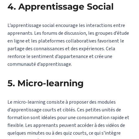
4. Apprentissage Social
L’apprentissage social encourage les interactions entre
apprenants. Les forums de discussion, les groupes d’étude
en ligne et les plateformes collaboratives favorisent le
partage des connaissances et des expériences. Cela
renforce le sentiment d’appartenance et crée une
communauté d’apprentissage.
5. Micro-learning
Le micro-learning consiste à proposer des modules
d’apprentissage courts et ciblés. Ces petites unités de
formation sont idéales pour une consommation rapide et
flexible. Les apprenants peuvent accéder à des vidéos de
quelques minutes ou à des quiz courts, ce qui s’intègre