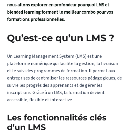
nous allons explorer en profondeur pourquoi LMS et
blended learning forment le meilleur combo pour vos
formations professionnelles.
Qu’est-ce qu’un LMS ?
Un Learning Management System (LMS) est une
plateforme numérique qui facilite la gestion, la livraison
et le suivi des programmes de formation. Il permet aux
entreprises de centraliser les ressources pédagogiques, de
suivre les progrès des apprenants et de gérer les
inscriptions. Grâce à un LMS, la formation devient
accessible, flexible et interactive.
Les fonctionnalités clés
d’un LMS