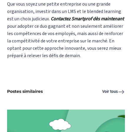
Que vous soyez une petite entreprise ou une grande
organisation, investir dans un LMS et le blended learning
est un choix judicieux.
Contactez Smartprof dès maintenant
pour adopter ce duo gagnant et non seulement améliorer
les compétences de vos employés, mais aussi de renforcer
la compétitivité de votre entreprise sur le marché. En
optant pour cette approche innovante, vous serez mieux
préparé à relever les défis de demain.
Postes similaires
Voir tous