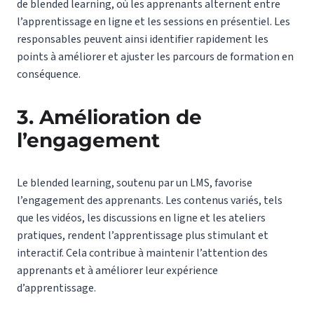
de blended learning, où les apprenants alternent entre
l’apprentissage en ligne et les sessions en présentiel. Les
responsables peuvent ainsi identifier rapidement les
points à améliorer et ajuster les parcours de formation en
conséquence.
3. Amélioration de
l’engagement
Le blended learning, soutenu par un LMS, favorise
l’engagement des apprenants. Les contenus variés, tels
que les vidéos, les discussions en ligne et les ateliers
pratiques, rendent l’apprentissage plus stimulant et
interactif. Cela contribue à maintenir l’attention des
apprenants et à améliorer leur expérience
d’apprentissage.