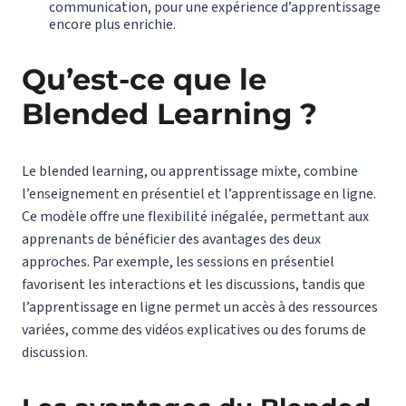
communication, pour une expérience d’apprentissage
encore plus enrichie.
Qu’est-ce que le
Blended Learning ?
Le blended learning, ou apprentissage mixte, combine
l’enseignement en présentiel et l’apprentissage en ligne.
Ce modèle offre une flexibilité inégalée, permettant aux
apprenants de bénéficier des avantages des deux
approches. Par exemple, les sessions en présentiel
favorisent les interactions et les discussions, tandis que
l’apprentissage en ligne permet un accès à des ressources
variées, comme des vidéos explicatives ou des forums de
discussion.