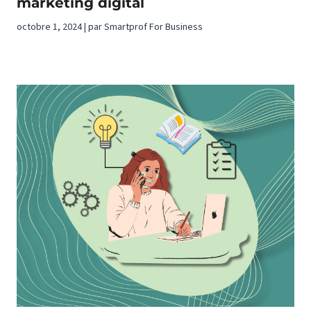
marketing digital
octobre 1, 2024 | par Smartprof For Business