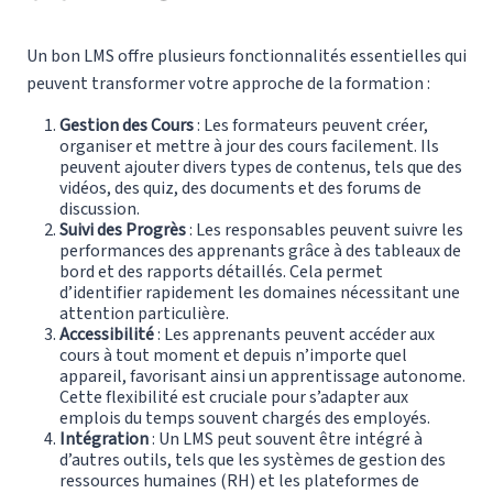
Un bon LMS offre plusieurs fonctionnalités essentielles qui
peuvent transformer votre approche de la formation :
Gestion des Cours
: Les formateurs peuvent créer,
organiser et mettre à jour des cours facilement. Ils
peuvent ajouter divers types de contenus, tels que des
vidéos, des quiz, des documents et des forums de
discussion.
Suivi des Progrès
: Les responsables peuvent suivre les
performances des apprenants grâce à des tableaux de
bord et des rapports détaillés. Cela permet
d’identifier rapidement les domaines nécessitant une
attention particulière.
Accessibilité
: Les apprenants peuvent accéder aux
cours à tout moment et depuis n’importe quel
appareil, favorisant ainsi un apprentissage autonome.
Cette flexibilité est cruciale pour s’adapter aux
emplois du temps souvent chargés des employés.
Intégration
: Un LMS peut souvent être intégré à
d’autres outils, tels que les systèmes de gestion des
ressources humaines (RH) et les plateformes de