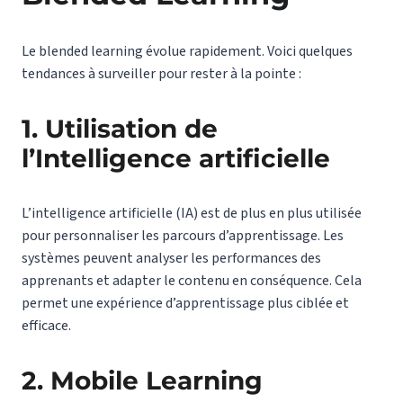
Le blended learning évolue rapidement. Voici quelques
tendances à surveiller pour rester à la pointe :
1. Utilisation de
l’Intelligence artificielle
L’intelligence artificielle (IA) est de plus en plus utilisée
pour personnaliser les parcours d’apprentissage. Les
systèmes peuvent analyser les performances des
apprenants et adapter le contenu en conséquence. Cela
permet une expérience d’apprentissage plus ciblée et
efficace.
2. Mobile Learning