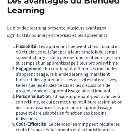
Les avantages du Blended
Learning
Le blended learning présente plusieurs avantages
significatifs pour les entreprises et les apprenants :
Flexibilité
: Les apprenants peuvent choisir quand et
où étudier, ce qui s’adapte à leurs emplois du temps
souvent chargés. Cela permet une meilleure gestion
du temps et un apprentissage à leur propre rythme.
Engagement
: En combinant différentes méthodes
d’apprentissage, le blended learning maintient
l’intérêt des apprenants. Les activités interactives,
telles que les études de cas et les discussions de
groupe, rendent l’apprentissage plus stimulant.
Personnalisation
: Chaque apprenant peut avancer à
son rythme, ce qui permet une meilleure assimilation
des connaissances. Les parcours d’apprentissage
peuvent être adaptés en fonction des besoins
individuels.
Coût-Efficacité
: Le blended learning peut réduire les
coûts liés aux déplacements et à la logistique des