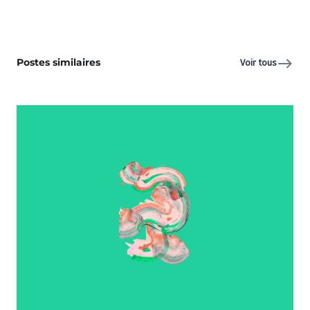
Postes similaires
Voir tous