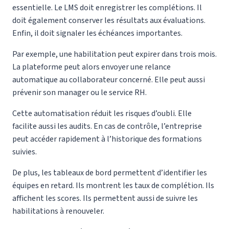
essentielle. Le LMS doit enregistrer les complétions. Il
doit également conserver les résultats aux évaluations.
Enfin, il doit signaler les échéances importantes.
Par exemple, une habilitation peut expirer dans trois mois.
La plateforme peut alors envoyer une relance
automatique au collaborateur concerné. Elle peut aussi
prévenir son manager ou le service RH.
Cette automatisation réduit les risques d’oubli. Elle
facilite aussi les audits. En cas de contrôle, l’entreprise
peut accéder rapidement à l’historique des formations
suivies.
De plus, les tableaux de bord permettent d’identifier les
équipes en retard. Ils montrent les taux de complétion. Ils
affichent les scores. Ils permettent aussi de suivre les
habilitations à renouveler.