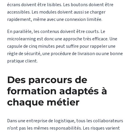
écrans doivent être lisibles. Les boutons doivent être
accessibles. Les modules doivent aussi se charger
rapidement, même avec une connexion limitée.
En parallèle, les contenus doivent être courts. Le
microlearning est donc une approche très efficace. Une
capsule de cinq minutes peut suffire pour rappeler une
règle de sécurité, une procédure de livraison ou une bonne
pratique client.
Des parcours de
formation adaptés à
chaque métier
Dans une entreprise de logistique, tous les collaborateurs
n’ont pas les mêmes responsabilités. Les risques varient