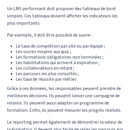
Un LMS performant doit proposer des tableaux de bord
simples. Ces tableaux doivent afficher les indicateurs les
plus importants.
Par exemple, il doit être possible de suivre :
Le taux de complétion par site ou par équipe ;
Les scores moyens aux quiz ;
Les formations obligatoires non terminées ;
Les habilitations qui arrivent à expiration ;
Les collaborateurs en retard ;
Les parcours les plus consultés ;
Les taux de réussite par métier.
Grâce à ces données, les responsables peuvent prendre de
meilleures décisions. Ils peuvent lancer une campagne de
relance. Ils peuvent aussi adapter un programme de
formation. Enfin, ils peuvent mesurer les progrès réalisés.
Le reporting permet également de démontrer la valeur de
la formation. Il devient plus facile de relier les parcours aux