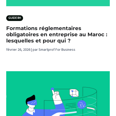
GUIDE RH
Formations réglementaires
obligatoires en entreprise au Maroc :
lesquelles et pour qui ?
février 26, 2026 | par Smartprof For Business