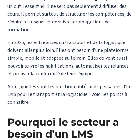
un outil essentiel. Il ne sert pas seulement à diffuser des
cours. Il permet surtout de structurer les compétences, de
réduire les risques et de suivre les obligations de
formation.
En 2026, les entreprises du transport et de la logistique
doivent aller plus loin. Elles ont besoin d’une plateforme
simple, mobile et adaptée au terrain. Elles doivent aussi
pouvoir suivre les habilitations, automatiser les relances
et prouver la conformité de leurs équipes.
Alors, quelles sont les fonctionnalités indispensables d’un
LMS pour le transport et la logistique ? Voici les points à
connaître.
Pourquoi le secteur a
besoin d’un LMS