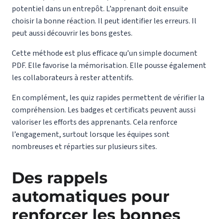
potentiel dans un entrepôt. L’apprenant doit ensuite
choisir la bonne réaction. Il peut identifier les erreurs. Il
peut aussi découvrir les bons gestes.
Cette méthode est plus efficace qu’un simple document
PDF. Elle favorise la mémorisation. Elle pousse également
les collaborateurs à rester attentifs.
En complément, les quiz rapides permettent de vérifier la
compréhension. Les badges et certificats peuvent aussi
valoriser les efforts des apprenants. Cela renforce
l’engagement, surtout lorsque les équipes sont
nombreuses et réparties sur plusieurs sites.
Des rappels
automatiques pour
renforcer les bonnes