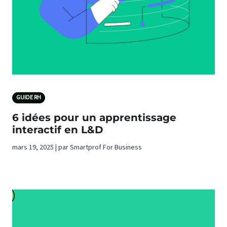
GUIDE RH
6 idées pour un apprentissage
interactif en L&D
mars 19, 2025 | par Smartprof For Business