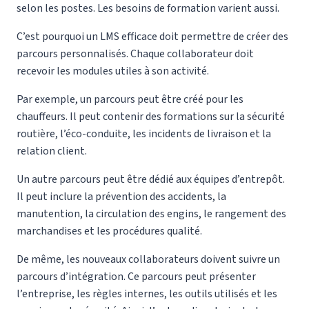
selon les postes. Les besoins de formation varient aussi.
C’est pourquoi un LMS efficace doit permettre de créer des
parcours personnalisés. Chaque collaborateur doit
recevoir les modules utiles à son activité.
Par exemple, un parcours peut être créé pour les
chauffeurs. Il peut contenir des formations sur la sécurité
routière, l’éco-conduite, les incidents de livraison et la
relation client.
Un autre parcours peut être dédié aux équipes d’entrepôt.
Il peut inclure la prévention des accidents, la
manutention, la circulation des engins, le rangement des
marchandises et les procédures qualité.
De même, les nouveaux collaborateurs doivent suivre un
parcours d’intégration. Ce parcours peut présenter
l’entreprise, les règles internes, les outils utilisés et les