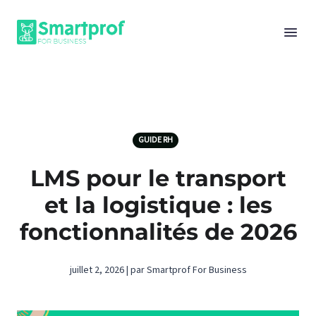
GUIDE RH
LMS pour le transport
et la logistique : les
fonctionnalités de 2026
juillet 2, 2026 | par Smartprof For Business