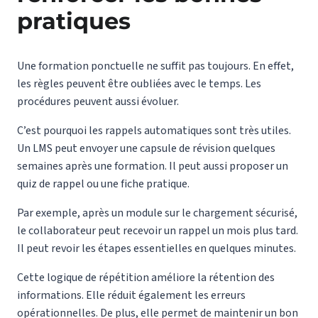
pratiques
Une formation ponctuelle ne suffit pas toujours. En effet,
les règles peuvent être oubliées avec le temps. Les
procédures peuvent aussi évoluer.
C’est pourquoi les rappels automatiques sont très utiles.
Un LMS peut envoyer une capsule de révision quelques
semaines après une formation. Il peut aussi proposer un
quiz de rappel ou une fiche pratique.
Par exemple, après un module sur le chargement sécurisé,
le collaborateur peut recevoir un rappel un mois plus tard.
Il peut revoir les étapes essentielles en quelques minutes.
Cette logique de répétition améliore la rétention des
informations. Elle réduit également les erreurs
opérationnelles. De plus, elle permet de maintenir un bon