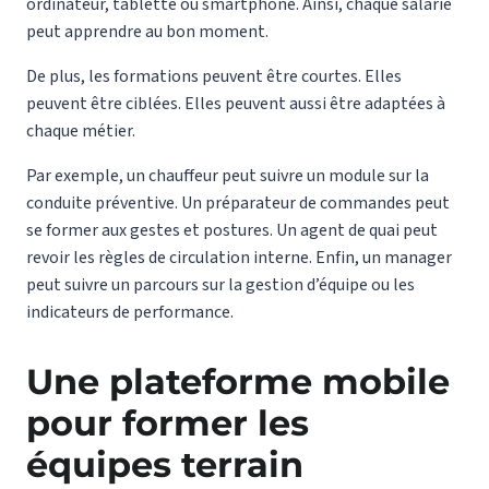
ordinateur, tablette ou smartphone. Ainsi, chaque salarié
peut apprendre au bon moment.
De plus, les formations peuvent être courtes. Elles
peuvent être ciblées. Elles peuvent aussi être adaptées à
chaque métier.
Par exemple, un chauffeur peut suivre un module sur la
conduite préventive. Un préparateur de commandes peut
se former aux gestes et postures. Un agent de quai peut
revoir les règles de circulation interne. Enfin, un manager
peut suivre un parcours sur la gestion d’équipe ou les
indicateurs de performance.
Une plateforme mobile
pour former les
équipes terrain