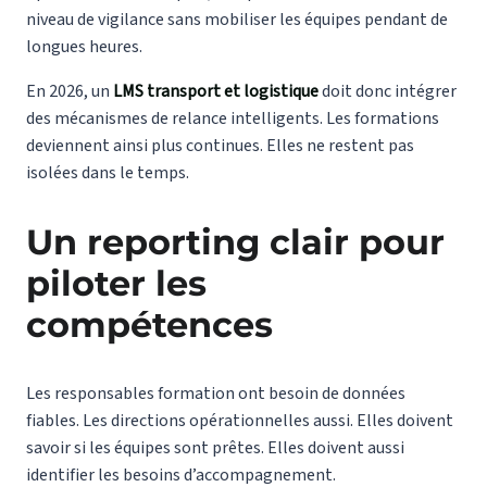
niveau de vigilance sans mobiliser les équipes pendant de
longues heures.
En 2026, un
LMS transport et logistique
doit donc intégrer
des mécanismes de relance intelligents. Les formations
deviennent ainsi plus continues. Elles ne restent pas
isolées dans le temps.
Un reporting clair pour
piloter les
compétences
Les responsables formation ont besoin de données
fiables. Les directions opérationnelles aussi. Elles doivent
savoir si les équipes sont prêtes. Elles doivent aussi
identifier les besoins d’accompagnement.