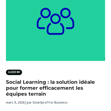
GUIDE RH
Social Learning : la solution idéale
pour former efficacement les
équipes terrain
mars 9, 2026 | par Smartprof For Business