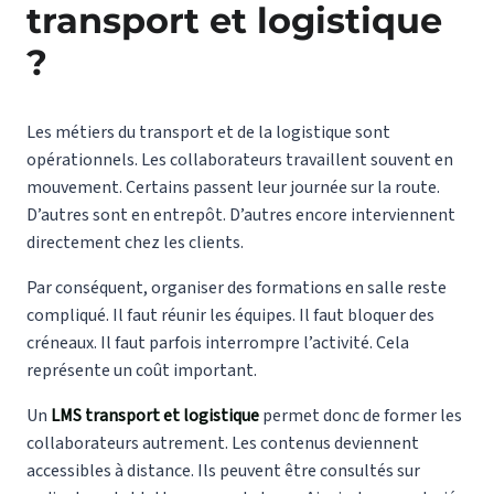
transport et logistique
?
Les métiers du transport et de la logistique sont
opérationnels. Les collaborateurs travaillent souvent en
mouvement. Certains passent leur journée sur la route.
D’autres sont en entrepôt. D’autres encore interviennent
directement chez les clients.
Par conséquent, organiser des formations en salle reste
compliqué. Il faut réunir les équipes. Il faut bloquer des
créneaux. Il faut parfois interrompre l’activité. Cela
représente un coût important.
Un
LMS transport et logistique
permet donc de former les
collaborateurs autrement. Les contenus deviennent
accessibles à distance. Ils peuvent être consultés sur