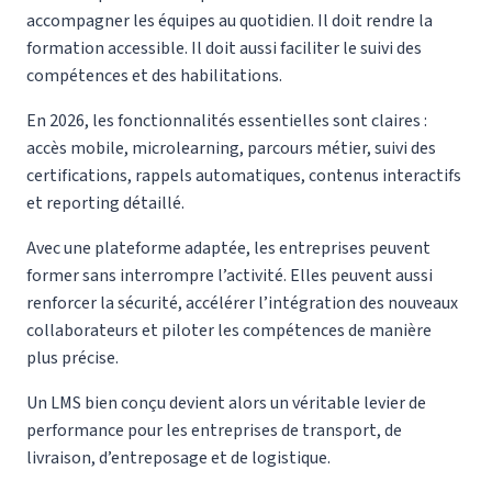
accompagner les équipes au quotidien. Il doit rendre la
formation accessible. Il doit aussi faciliter le suivi des
compétences et des habilitations.
En 2026, les fonctionnalités essentielles sont claires :
accès mobile, microlearning, parcours métier, suivi des
certifications, rappels automatiques, contenus interactifs
et reporting détaillé.
Avec une plateforme adaptée, les entreprises peuvent
former sans interrompre l’activité. Elles peuvent aussi
renforcer la sécurité, accélérer l’intégration des nouveaux
collaborateurs et piloter les compétences de manière
plus précise.
Un LMS bien conçu devient alors un véritable levier de
performance pour les entreprises de transport, de
livraison, d’entreposage et de logistique.