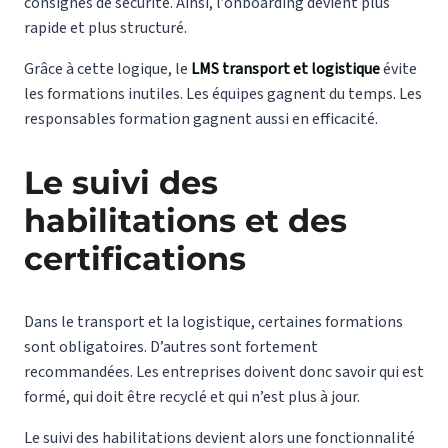
consignes de sécurité. Ainsi, l’onboarding devient plus
rapide et plus structuré.
Grâce à cette logique, le
LMS transport et logistique
évite
les formations inutiles. Les équipes gagnent du temps. Les
responsables formation gagnent aussi en efficacité.
Le suivi des
habilitations et des
certifications
Dans le transport et la logistique, certaines formations
sont obligatoires. D’autres sont fortement
recommandées. Les entreprises doivent donc savoir qui est
formé, qui doit être recyclé et qui n’est plus à jour.
Le suivi des habilitations devient alors une fonctionnalité