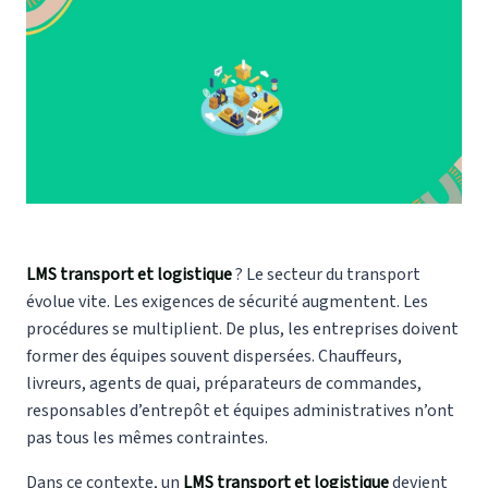
LMS transport et logistique
? Le secteur du transport
évolue vite. Les exigences de sécurité augmentent. Les
procédures se multiplient. De plus, les entreprises doivent
former des équipes souvent dispersées. Chauffeurs,
livreurs, agents de quai, préparateurs de commandes,
responsables d’entrepôt et équipes administratives n’ont
pas tous les mêmes contraintes.
Dans ce contexte, un
LMS transport et logistique
devient