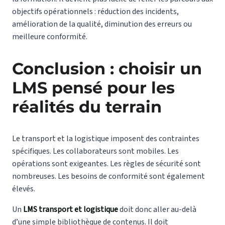
objectifs opérationnels : réduction des incidents,
amélioration de la qualité, diminution des erreurs ou
meilleure conformité.
Conclusion : choisir un
LMS pensé pour les
réalités du terrain
Le transport et la logistique imposent des contraintes
spécifiques. Les collaborateurs sont mobiles. Les
opérations sont exigeantes. Les règles de sécurité sont
nombreuses. Les besoins de conformité sont également
élevés.
Un
LMS transport et logistique
doit donc aller au-delà
d’une simple bibliothèque de contenus. Il doit