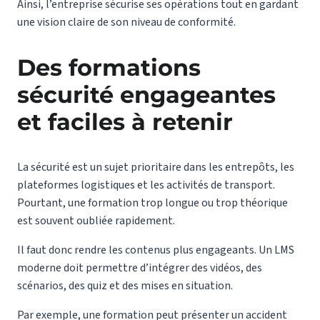
Ainsi, l’entreprise sécurise ses opérations tout en gardant
une vision claire de son niveau de conformité.
Des formations
sécurité engageantes
et faciles à retenir
La sécurité
est un sujet prioritaire dans les entrepôts, les
plateformes logistiques et les activités de transport.
Pourtant, une formation trop longue ou trop théorique
est souvent oubliée rapidement.
Il faut donc rendre les contenus plus engageants. Un LMS
moderne doit permettre d’intégrer des vidéos, des
scénarios, des quiz et des mises en situation.
Par exemple, une formation peut présenter un accident