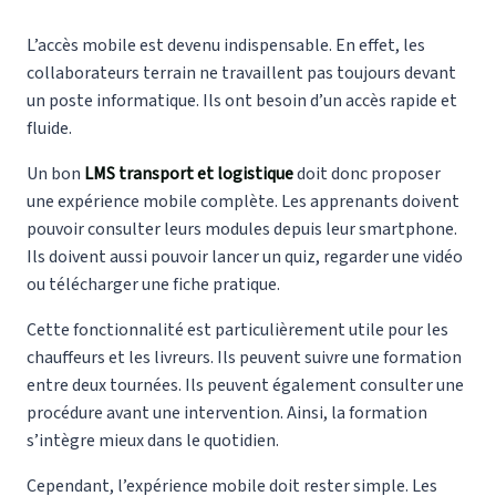
L’accès mobile est devenu indispensable. En effet, les
collaborateurs terrain ne travaillent pas toujours devant
un poste informatique. Ils ont besoin d’un accès rapide et
fluide.
Un bon
LMS transport et logistique
doit donc proposer
une expérience mobile complète. Les apprenants doivent
pouvoir consulter leurs modules depuis leur smartphone.
Ils doivent aussi pouvoir lancer un quiz, regarder une vidéo
ou télécharger une fiche pratique.
Cette fonctionnalité est particulièrement utile pour les
chauffeurs et les livreurs. Ils peuvent suivre une formation
entre deux tournées. Ils peuvent également consulter une
procédure avant une intervention. Ainsi, la formation
s’intègre mieux dans le quotidien.
Cependant, l’expérience mobile doit rester simple. Les