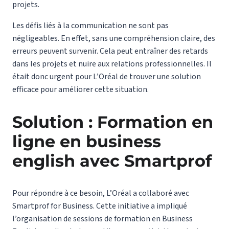
projets.
Les défis liés à la communication ne sont pas
négligeables. En effet, sans une compréhension claire, des
erreurs peuvent survenir. Cela peut entraîner des retards
dans les projets et nuire aux relations professionnelles. Il
était donc urgent pour L’Oréal de trouver une solution
efficace pour améliorer cette situation.
Solution : Formation en
ligne en business
english avec Smartprof
Pour répondre à ce besoin, L’Oréal a collaboré avec
Smartprof for Business. Cette initiative a impliqué
l’organisation de sessions de formation en Business