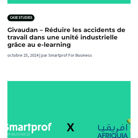
CASE STUDIES
Givaudan – Réduire les accidents de
travail dans une unité industrielle
grâce au e-learning
octobre 25, 2024 | par Smartprof For Business