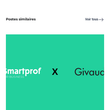
Postes similaires
Voir tous