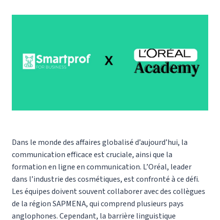
Dans le monde des affaires globalisé d’aujourd’hui, la
communication efficace est cruciale, ainsi que la
formation en ligne en communication. L’Oréal, leader
dans l’industrie des cosmétiques, est confronté à ce défi.
Les équipes doivent souvent collaborer avec des collègues
de la région SAPMENA, qui comprend plusieurs pays
anglophones. Cependant, la barrière linguistique