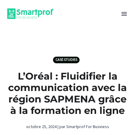
CASE STUDIES
L’Oréal : Fluidifier la
communication avec la
région SAPMENA grâce
à la formation en ligne
octobre 25, 2024 | par Smartprof For Business