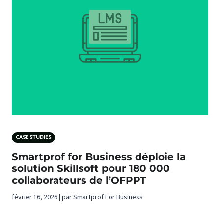
CASE STUDIES
Smartprof for Business déploie la
solution Skillsoft pour 180 000
collaborateurs de l’OFPPT
février 16, 2026 | par Smartprof For Business