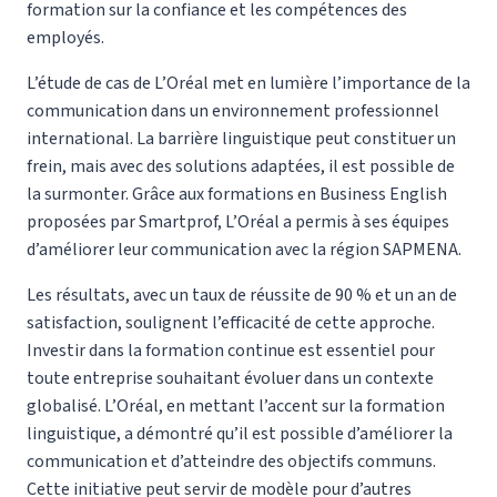
formation sur la confiance et les compétences des
employés.
L’étude de cas de L’Oréal met en lumière l’importance de la
communication dans un environnement professionnel
international. La barrière linguistique peut constituer un
frein, mais avec des solutions adaptées, il est possible de
la surmonter. Grâce aux formations en Business English
proposées par Smartprof, L’Oréal a permis à ses équipes
d’améliorer leur communication avec la région SAPMENA.
Les résultats, avec un taux de réussite de 90 % et un an de
satisfaction, soulignent l’efficacité de cette approche.
Investir dans la formation continue est essentiel pour
toute entreprise souhaitant évoluer dans un contexte
globalisé. L’Oréal, en mettant l’accent sur la formation
linguistique, a démontré qu’il est possible d’améliorer la
communication et d’atteindre des objectifs communs.
Cette initiative peut servir de modèle pour d’autres