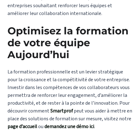
entreprises souhaitant renforcer leurs équipes et
améliorer leur collaboration internationale.
Optimisez la formation
de votre équipe
Aujourd’hui
La formation professionnelle est un levier stratégique
pour la croissance et la compétitivité de votre entreprise.
Investir dans les compétences de vos collaborateurs vous
permettra de renforcer leur engagement, d’améliorer la
productivité, et de rester à la pointe de l’innovation. Pour
découvrir comment
Smartprof
peut vous aider à mettre en
place des solutions de formation sur mesure, visitez notre
page d’accueil
ou
demandez une démo ici
.