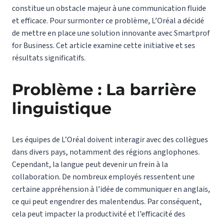
constitue un obstacle majeur à une communication fluide
et efficace. Pour surmonter ce problème, L’Oréal a décidé
de mettre en place une solution innovante avec Smartprof
for Business. Cet article examine cette initiative et ses
résultats significatifs.
Problème : La barrière
linguistique
Les équipes de L’Oréal doivent interagir avec des collègues
dans divers pays, notamment des régions anglophones.
Cependant, la langue peut devenir un frein à la
collaboration. De nombreux employés ressentent une
certaine appréhension à l’idée de communiquer en anglais,
ce qui peut engendrer des malentendus. Par conséquent,
cela peut impacter la productivité et l’efficacité des