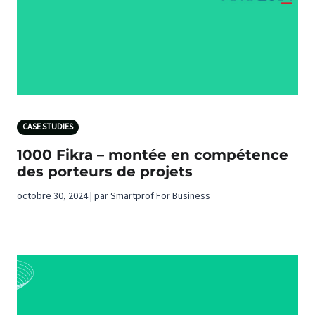
CASE STUDIES
1000 Fikra – montée en compétence
des porteurs de projets
octobre 30, 2024 | par Smartprof For Business