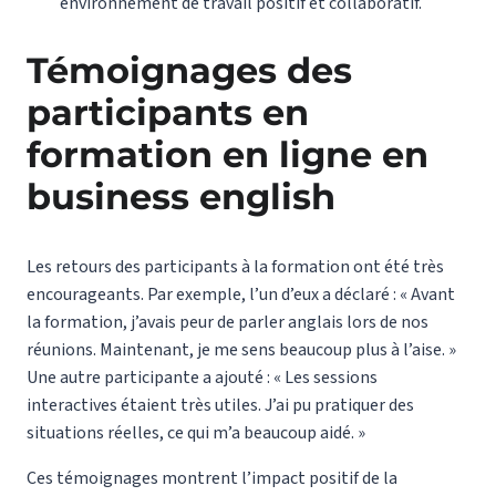
environnement de travail positif et collaboratif.
Témoignages des
participants
en
formation en ligne en
business english
Les retours des participants à la formation ont été très
encourageants. Par exemple, l’un d’eux a déclaré : « Avant
la formation, j’avais peur de parler anglais lors de nos
réunions. Maintenant, je me sens beaucoup plus à l’aise. »
Une autre participante a ajouté : « Les sessions
interactives étaient très utiles. J’ai pu pratiquer des
situations réelles, ce qui m’a beaucoup aidé. »
Ces témoignages montrent l’impact positif de la