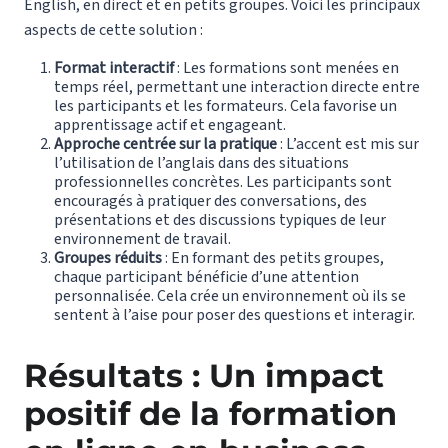
English, en direct et en petits groupes. Voici les principaux
aspects de cette solution :
Format interactif
: Les formations sont menées en
temps réel, permettant une interaction directe entre
les participants et les formateurs. Cela favorise un
apprentissage actif et engageant.
Approche centrée sur la pratique
: L’accent est mis sur
l’utilisation de l’anglais dans des situations
professionnelles concrètes. Les participants sont
encouragés à pratiquer des conversations, des
présentations et des discussions typiques de leur
environnement de travail.
Groupes réduits
: En formant des petits groupes,
chaque participant bénéficie d’une attention
personnalisée. Cela crée un environnement où ils se
sentent à l’aise pour poser des questions et interagir.
Résultats : Un impact
positif
de la formation