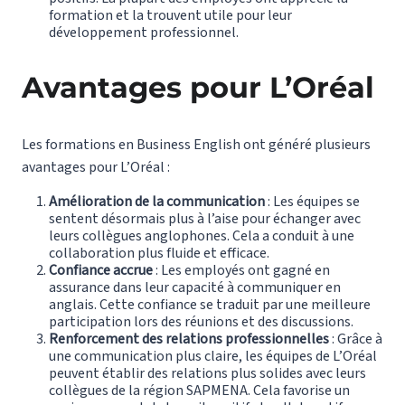
formation et la trouvent utile pour leur
développement professionnel.
Avantages pour L’Oréal
Les formations en Business English ont généré plusieurs
avantages pour L’Oréal :
Amélioration de la communication
: Les équipes se
sentent désormais plus à l’aise pour échanger avec
leurs collègues anglophones. Cela a conduit à une
collaboration plus fluide et efficace.
Confiance accrue
: Les employés ont gagné en
assurance dans leur capacité à communiquer en
anglais. Cette confiance se traduit par une meilleure
participation lors des réunions et des discussions.
Renforcement des relations professionnelles
: Grâce à
une communication plus claire, les équipes de L’Oréal
peuvent établir des relations plus solides avec leurs
collègues de la région SAPMENA. Cela favorise un