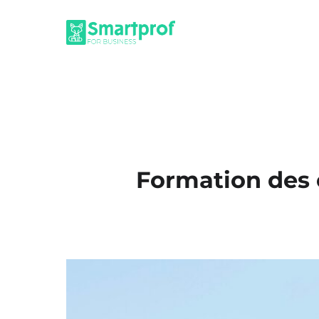
Formation des é