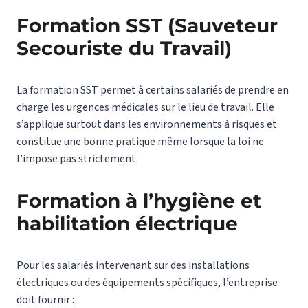
Formation SST (Sauveteur
Secouriste du Travail)
La formation SST permet à certains salariés de prendre en
charge les urgences médicales sur le lieu de travail. Elle
s’applique surtout dans les environnements à risques et
constitue une bonne pratique même lorsque la loi ne
l’impose pas strictement.
Formation à l’hygiène et
habilitation électrique
Pour les salariés intervenant sur des installations
électriques ou des équipements spécifiques, l’entreprise
doit fournir :