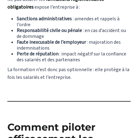
obligatoires
expose l’entreprise à :
Sanctions administratives
: amendes et rappels à
l’ordre
Responsabilité civile ou pénale
: en cas d’accident ou
de dommage
Faute inexcusable de l’employeur
: majoration des
indemnisations
Perte de réputation
: impact négatif sur la confiance
des salariés et des partenaires
La formation n’est donc pas optionnelle : elle protège à la
fois les salariés et l’entreprise.
Comment piloter