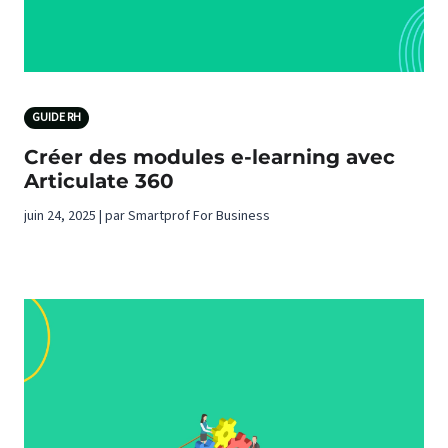
GUIDE RH
Créer des modules e-learning avec
Articulate 360
juin 24, 2025 | par Smartprof For Business