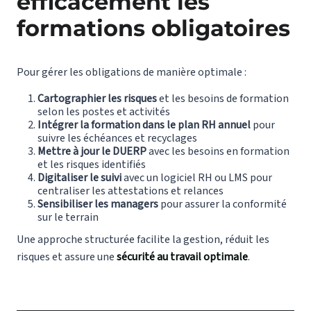
efficacement les
formations obligatoires
Pour gérer les obligations de manière optimale :
Cartographier les risques
et les besoins de formation
selon les postes et activités
Intégrer la formation dans le plan RH annuel
pour
suivre les échéances et recyclages
Mettre à jour le DUERP
avec les besoins en formation
et les risques identifiés
Digitaliser le suivi
avec un logiciel RH ou LMS pour
centraliser les attestations et relances
Sensibiliser les managers
pour assurer la conformité
sur le terrain
Une approche structurée facilite la gestion, réduit les
risques et assure une
sécurité au travail optimale
.