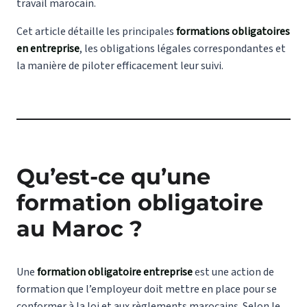
travail marocain.
Cet article détaille les principales
formations obligatoires
en entreprise
, les obligations légales correspondantes et
la manière de piloter efficacement leur suivi.
Qu’est-ce qu’une
formation obligatoire
au Maroc ?
Une
formation obligatoire entreprise
est une action de
formation que l’employeur doit mettre en place pour se
conformer à la loi et aux règlements marocains. Selon le