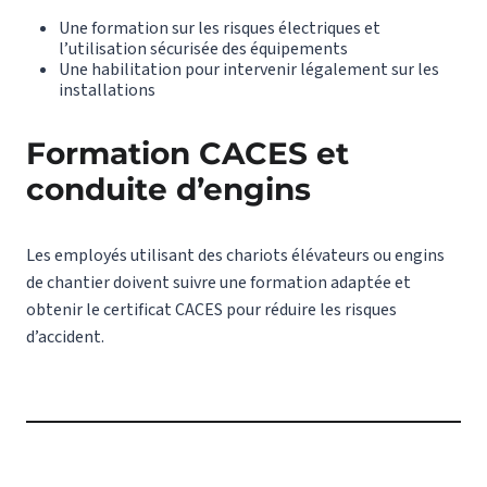
Une formation sur les risques électriques et
l’utilisation sécurisée des équipements
Une habilitation pour intervenir légalement sur les
installations
Formation CACES et
conduite d’engins
Les employés utilisant des chariots élévateurs ou engins
de chantier doivent suivre une formation adaptée et
obtenir le certificat CACES pour réduire les risques
d’accident.