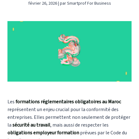
février 26, 2026 | par Smartprof For Business
Les
formations réglementaires obligatoires au Maroc
représentent un enjeu crucial pour la conformité des
entreprises. Elles permettent non seulement de protéger
la
sécurité au travail
, mais aussi de respecter les
obligations employeur formation
prévues par le Code du