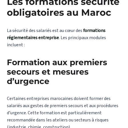
Les formations sécurité
obligatoires au Maroc
La sécurité des salariés est au cœur des
formations
réglementaires entreprise
. Les principaux modules
incluent :
Formation aux premiers
secours et mesures
d’urgence
Certaines entreprises marocaines doivent former des
salariés aux gestes de premiers secours et aux procédures
d’urgence. Cette formation est particulièrement
recommandée dans les ateliers ou secteurs à risques
(
industrie
, chimie, construction).