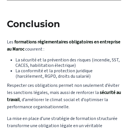
Conclusion
Les
formations réglementaires obligatoires en entreprise
au Maroc
couvrent :
La sécurité et la prévention des risques (incendie, SST,
CACES, habilitation électrique)
La conformité et la protection juridique
(harcèlement, RGPD, droits du salarié)
Respecter ces obligations permet non seulement d’éviter
les sanctions légales, mais aussi de renforcer la
sécurité au
travail
, d’améliorer le climat social et d’optimiser la
performance organisationnelle.
La mise en place d’une stratégie de formation structurée
transforme une obligation légale en un véritable