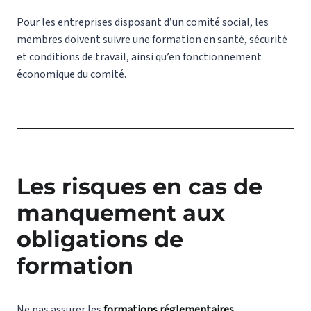
Pour les entreprises disposant d’un comité social, les
membres doivent suivre une formation en santé, sécurité
et conditions de travail, ainsi qu’en fonctionnement
économique du comité.
Les risques en cas de
manquement aux
obligations de
formation
Ne pas assurer les
formations réglementaires