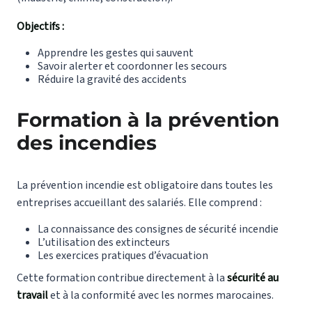
Objectifs :
Apprendre les gestes qui sauvent
Savoir alerter et coordonner les secours
Réduire la gravité des accidents
Formation à la prévention
des incendies
La prévention incendie est obligatoire dans toutes les
entreprises accueillant des salariés. Elle comprend :
La connaissance des consignes de sécurité incendie
L’utilisation des extincteurs
Les exercices pratiques d’évacuation
Cette formation contribue directement à la
sécurité au
travail
et à la conformité avec les normes marocaines.