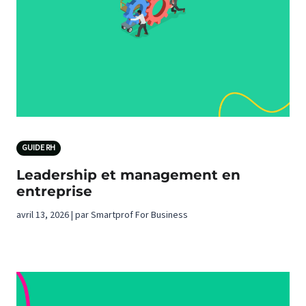
GUIDE RH
Leadership et management en
entreprise
avril 13, 2026 | par Smartprof For Business