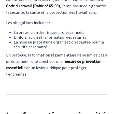
Code du travail (Dahir n° 65‑99)
, l’employeur doit garantir
la sécurité, la santé et la protection des travailleurs.
Les obligations incluent :
La prévention des risques professionnels
L’information et la formation des salariés
La mise en place d’une organisation adaptée pour la
sécurité et la santé
En pratique, la formation réglementaire ne se limite pas à
un document : elle constitue une
mesure de prévention
essentielle
et un levier juridique pour protéger
l’entreprise.