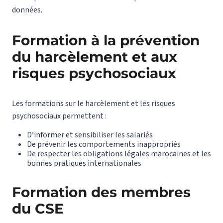
données.
Formation à la prévention
du harcèlement et aux
risques psychosociaux
Les formations sur le harcèlement et les risques
psychosociaux permettent :
D’informer et sensibiliser les salariés
De prévenir les comportements inappropriés
De respecter les obligations légales marocaines et les
bonnes pratiques internationales
Formation des membres
du CSE