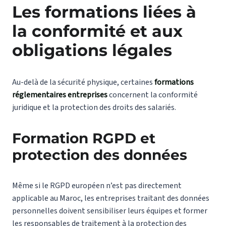
Les formations liées à
la conformité et aux
obligations légales
Au-delà de la sécurité physique, certaines
formations
réglementaires entreprises
concernent la conformité
juridique et la protection des droits des salariés.
Formation RGPD et
protection des données
Même si le RGPD européen n’est pas directement
applicable au Maroc, les entreprises traitant des données
personnelles doivent sensibiliser leurs équipes et former
les responsables de traitement à la protection des