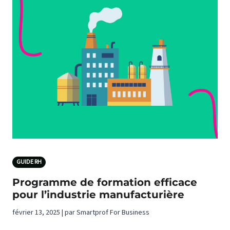
GUIDE RH
Programme de formation efficace
pour l’industrie manufacturière
février 13, 2025 | par Smartprof For Business