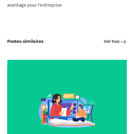
avantage pour l’entreprise.
Postes similaires
Voir tous